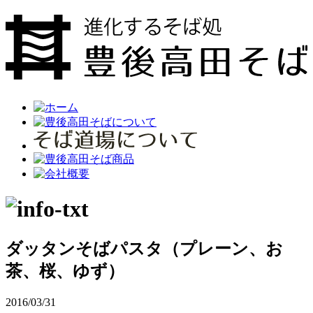
ダッタンそばパスタ（プレーン、お
茶、桜、ゆず）
2016/03/31