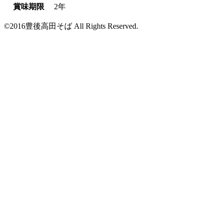
賞味期限
2年
©2016豊後高田そば All Rights Reserved.