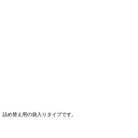
。詰め替え用の袋入りタイプです。